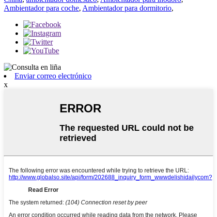
Ambientador para coche
,
Ambientador para dormitorio
,
Enviar correo electrónico
x