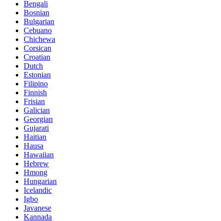
Bengali
Bosnian
Bulgarian
Cebuano
Chichewa
Corsican
Croatian
Dutch
Estonian
Filipino
Finnish
Frisian
Galician
Georgian
Gujarati
Haitian
Hausa
Hawaiian
Hebrew
Hmong
Hungarian
Icelandic
Igbo
Javanese
Kannada