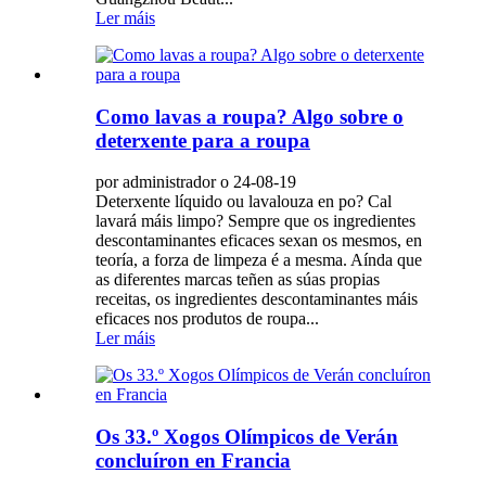
Ler máis
Como lavas a roupa? Algo sobre o
deterxente para a roupa
por administrador o 24-08-19
Deterxente líquido ou lavalouza en po? Cal
lavará máis limpo? Sempre que os ingredientes
descontaminantes eficaces sexan os mesmos, en
teoría, a forza de limpeza é a mesma. Aínda que
as diferentes marcas teñen as súas propias
receitas, os ingredientes descontaminantes máis
eficaces nos produtos de roupa...
Ler máis
Os 33.º Xogos Olímpicos de Verán
concluíron en Francia