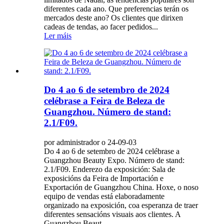
diferentes cada ano. Que preferencias terán os
mercados deste ano? Os clientes que dirixen
cadeas de tendas, ao facer pedidos...
Ler máis
Do 4 ao 6 de setembro de 2024
celébrase a Feira de Beleza de
Guangzhou. Número de stand:
2.1/F09.
por administrador o 24-09-03
Do 4 ao 6 de setembro de 2024 celébrase a
Guangzhou Beauty Expo. Número de stand:
2.1/F09. Enderezo da exposición: Sala de
exposicións da Feira de Importación e
Exportación de Guangzhou China. Hoxe, o noso
equipo de vendas está elaboradamente
organizado na exposición, coa esperanza de traer
diferentes sensacións visuais aos clientes. A
Guangzhou Beaut...