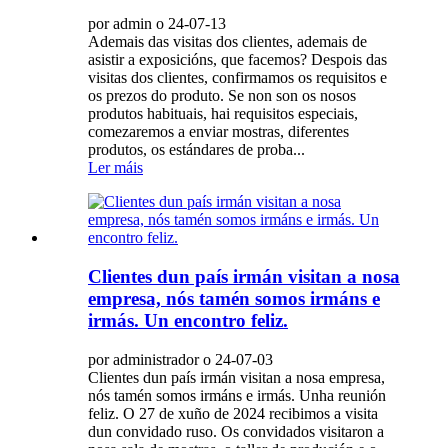
por admin o 24-07-13
Ademais das visitas dos clientes, ademais de
asistir a exposicións, que facemos? Despois das
visitas dos clientes, confirmamos os requisitos e
os prezos do produto. Se non son os nosos
produtos habituais, hai requisitos especiais,
comezaremos a enviar mostras, diferentes
produtos, os estándares de proba...
Ler máis
Clientes dun país irmán visitan a nosa
empresa, nós tamén somos irmáns e
irmás. Un encontro feliz.
por administrador o 24-07-03
Clientes dun país irmán visitan a nosa empresa,
nós tamén somos irmáns e irmás. Unha reunión
feliz. O 27 de xuño de 2024 recibimos a visita
dun convidado ruso. Os convidados visitaron a