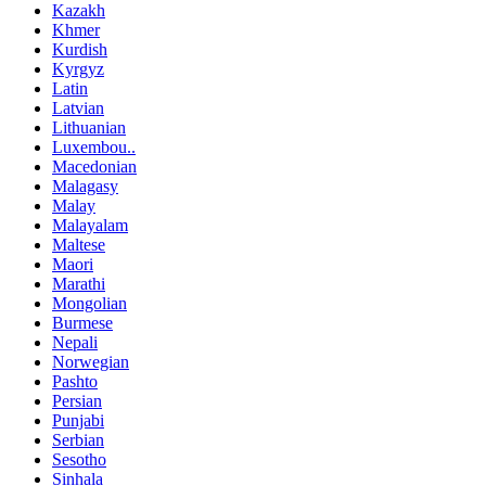
Kazakh
Khmer
Kurdish
Kyrgyz
Latin
Latvian
Lithuanian
Luxembou..
Macedonian
Malagasy
Malay
Malayalam
Maltese
Maori
Marathi
Mongolian
Burmese
Nepali
Norwegian
Pashto
Persian
Punjabi
Serbian
Sesotho
Sinhala