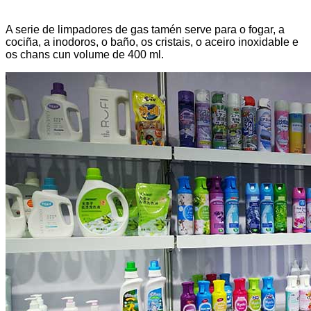
A serie de limpadores de gas tamén serve para o fogar, a
cociña, a inodoros, o baño, os cristais, o aceiro inoxidable e
os chans cun volume de 400 ml.