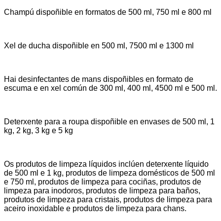
Champú dispoñible en formatos de 500 ml, 750 ml e 800 ml
Xel de ducha dispoñible en 500 ml, 7500 ml e 1300 ml
Hai desinfectantes de mans dispoñibles en formato de
escuma e en xel común de 300 ml, 400 ml, 4500 ml e 500 ml.
Deterxente para a roupa dispoñible en envases de 500 ml, 1
kg, 2 kg, 3 kg e 5 kg
Os produtos de limpeza líquidos inclúen deterxente líquido
de 500 ml e 1 kg, produtos de limpeza domésticos de 500 ml
e 750 ml, produtos de limpeza para cociñas, produtos de
limpeza para inodoros, produtos de limpeza para baños,
produtos de limpeza para cristais, produtos de limpeza para
aceiro inoxidable e produtos de limpeza para chans.