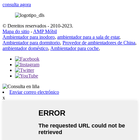
consulta agora
© Dereitos reservados - 2010-2023.
Mapa do sitio
-
AMP Móbil
Ambientador para inodoro
,
ambientador para a sala de estar
,
Ambientador para dormitorio
,
Provedor de ambientadores de China
,
ambientador doméstico
,
Ambientador para coche
,
Enviar correo electrónico
x