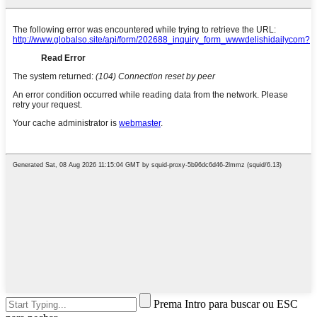
Prema Intro para buscar ou ESC