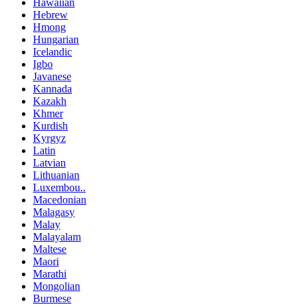
Hawaiian
Hebrew
Hmong
Hungarian
Icelandic
Igbo
Javanese
Kannada
Kazakh
Khmer
Kurdish
Kyrgyz
Latin
Latvian
Lithuanian
Luxembou..
Macedonian
Malagasy
Malay
Malayalam
Maltese
Maori
Marathi
Mongolian
Burmese