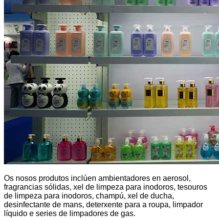
Os nosos produtos inclúen ambientadores en aerosol,
fragrancias sólidas, xel de limpeza para inodoros, tesouros
de limpeza para inodoros, champú, xel de ducha,
desinfectante de mans, deterxente para a roupa, limpador
líquido e series de limpadores de gas.