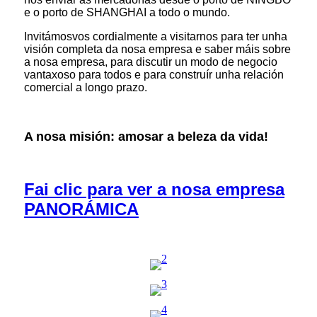
e o porto de SHANGHAI a todo o mundo.
Invitámosvos cordialmente a visitarnos para ter unha
visión completa da nosa empresa e saber máis sobre
a nosa empresa, para discutir un modo de negocio
vantaxoso para todos e para construír unha relación
comercial a longo prazo.
A nosa misión: amosar a beleza da vida!
Fai clic para ver a nosa empresa
PANORÁMICA