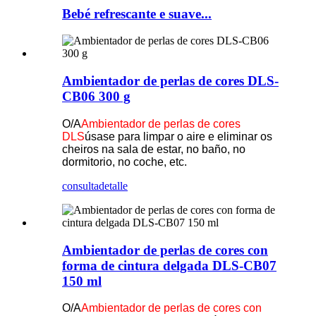
Bebé refrescante e suave...
Ambientador de perlas de cores DLS-
CB06 300 g
O/A
Ambientador de perlas de cores
DLS
úsase para limpar o aire e eliminar os
cheiros na sala de estar, no baño, no
dormitorio, no coche, etc.
consulta
detalle
Ambientador de perlas de cores con
forma de cintura delgada DLS-CB07
150 ml
O/A
Ambientador de perlas de cores con