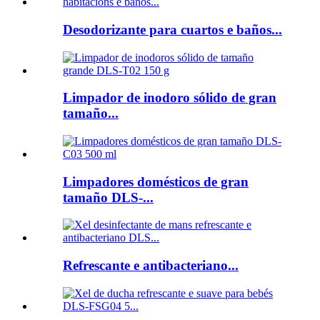
Desodorizante para cuartos e baños...
Limpador de inodoro sólido de gran
tamaño...
Limpadores domésticos de gran
tamaño DLS-...
Refrescante e antibacteriano...