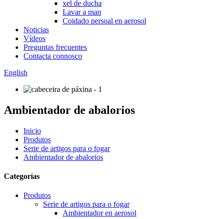
xel de ducha
Lavar a man
Coidado persoal en aerosol
Noticias
Vídeos
Preguntas frecuentes
Contacta connosco
English
Ambientador de abalorios
Inicio
Produtos
Serie de artigos para o fogar
Ambientador de abalorios
Categorías
Produtos
Serie de artigos para o fogar
Ambientador en aerosol