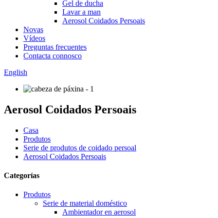
Gel de ducha
Lavar a man
Aerosol Coidados Persoais
Novas
Vídeos
Preguntas frecuentes
Contacta connosco
English
Aerosol Coidados Persoais
Casa
Produtos
Serie de produtos de coidado persoal
Aerosol Coidados Persoais
Categorías
Produtos
Serie de material doméstico
Ambientador en aerosol