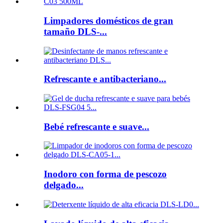
Limpadores domésticos de gran
tamaño DLS-...
Refrescante e antibacteriano...
Bebé refrescante e suave...
Inodoro con forma de pescozo
delgado...