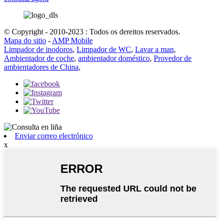
© Copyright - 2010-2023 : Todos os dereitos reservados.
Mapa do sitio
-
AMP Mobile
Limpador de inodoros
,
Limpador de WC
,
Lavar a man
,
Ambientador de coche
,
ambientador doméstico
,
Provedor de
ambientadores de China
,
Enviar correo electrónico
x