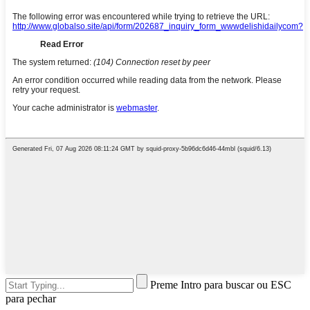
Preme Intro para buscar ou ESC
para pechar