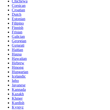
Chichewa
Corsican
Croatian
Dutch
Estonian
Filipino
Finnish
Frisian
Galician
Georgian
Gujarati
Haitian
Hausa
Hawaiian
Hebrew
Hmong
Hungarian
Icelandic
Igbo
Javanese
Kannada
Kazakh
Khmer
Kurdish
Kyrgyz