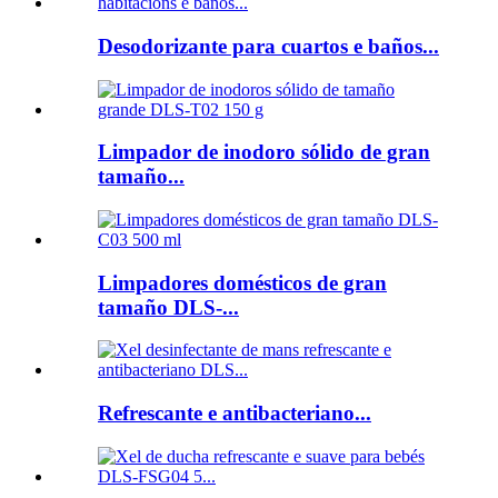
Desodorizante para cuartos e baños...
Limpador de inodoro sólido de gran
tamaño...
Limpadores domésticos de gran
tamaño DLS-...
Refrescante e antibacteriano...