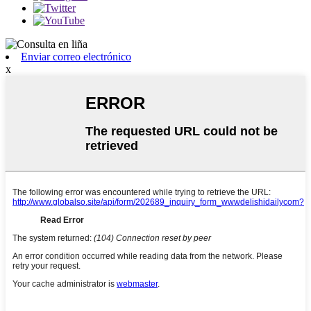
Enviar correo electrónico
x