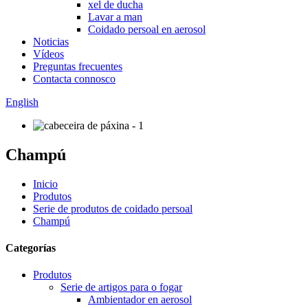
xel de ducha
Lavar a man
Coidado persoal en aerosol
Noticias
Vídeos
Preguntas frecuentes
Contacta connosco
English
Champú
Inicio
Produtos
Serie de produtos de coidado persoal
Champú
Categorías
Produtos
Serie de artigos para o fogar
Ambientador en aerosol