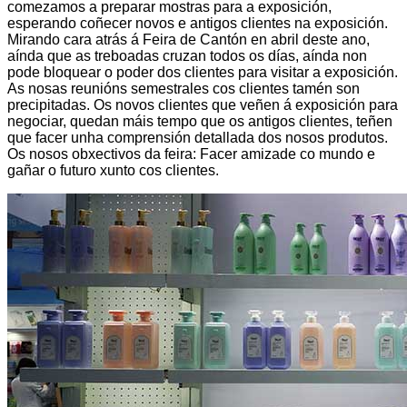
comezamos a preparar mostras para a exposición,
esperando coñecer novos e antigos clientes na exposición.
Mirando cara atrás á Feira de Cantón en abril deste ano,
aínda que as treboadas cruzan todos os días, aínda non
pode bloquear o poder dos clientes para visitar a exposición.
As nosas reunións semestrales cos clientes tamén son
precipitadas. Os novos clientes que veñen á exposición para
negociar, quedan máis tempo que os antigos clientes, teñen
que facer unha comprensión detallada dos nosos produtos.
Os nosos obxectivos da feira: Facer amizade co mundo e
gañar o futuro xunto cos clientes.