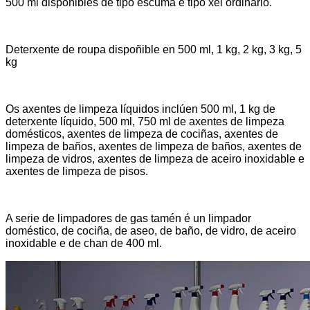
500 ml dispoñibles de tipo escuma e tipo xel ordinario.
Deterxente de roupa dispoñible en 500 ml, 1 kg, 2 kg, 3 kg, 5
kg
Os axentes de limpeza líquidos inclúen 500 ml, 1 kg de
deterxente líquido, 500 ml, 750 ml de axentes de limpeza
domésticos, axentes de limpeza de cociñas, axentes de
limpeza de baños, axentes de limpeza de baños, axentes de
limpeza de vidros, axentes de limpeza de aceiro inoxidable e
axentes de limpeza de pisos.
A serie de limpadores de gas tamén é un limpador
doméstico, de cociña, de aseo, de baño, de vidro, de aceiro
inoxidable e de chan de 400 ml.