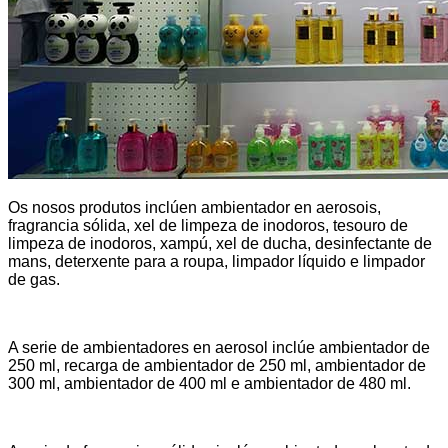
Os nosos produtos inclúen ambientador en aerosois,
fragrancia sólida, xel de limpeza de inodoros, tesouro de
limpeza de inodoros, xampú, xel de ducha, desinfectante de
mans, deterxente para a roupa, limpador líquido e limpador
de gas.
A serie de ambientadores en aerosol inclúe ambientador de
250 ml, recarga de ambientador de 250 ml, ambientador de
300 ml, ambientador de 400 ml e ambientador de 480 ml.