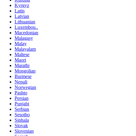
Kyrgyz
Latin
Latvian
Lithuanian
Luxembou..
Macedonian
Malagasy
Malay
Malayalam
Maltese
Maori
Marathi
Mongolian
Burmese
Nepali
Norwegian
Pashto
Persian
Punjabi
Serbian
Sesotho
Sinhala
Slovak
Slovenian