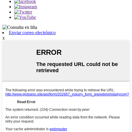
Enviar correo electrónico
x